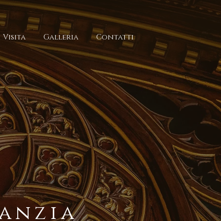
Visita
Galleria
Contatti
anzia